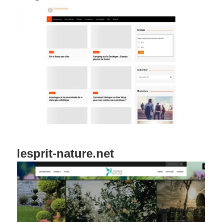
lesprit-nature.net