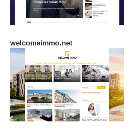
welcomeimmo.net