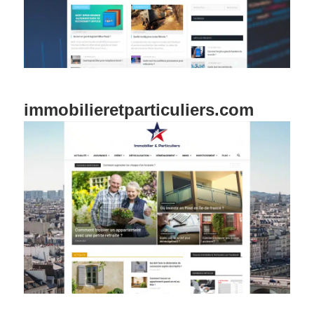
immobilieretparticuliers.com