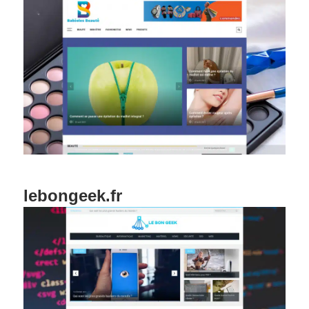
lebongeek.fr