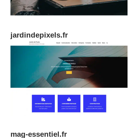
jardindepixels.fr
mag-essentiel.fr