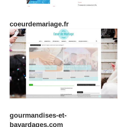
coeurdemariage.fr
gourmandises-et-
bavardages.com