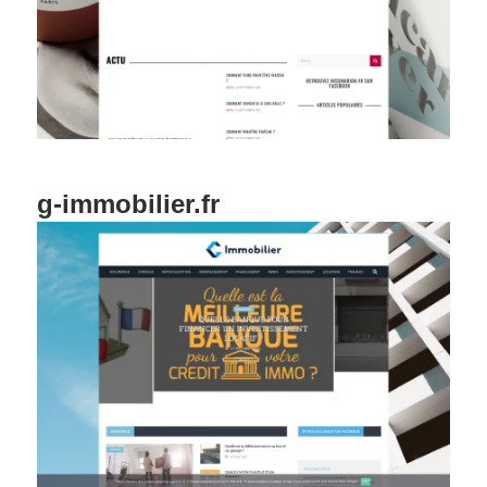
g-immobilier.fr