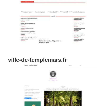
ville-de-templemars.fr