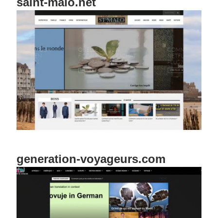
saint-malo.net
generation-voyageurs.com