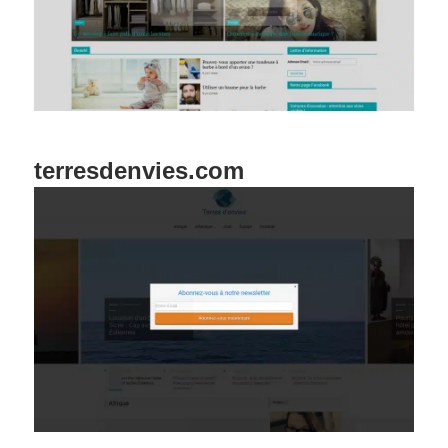
terresdenvies.com