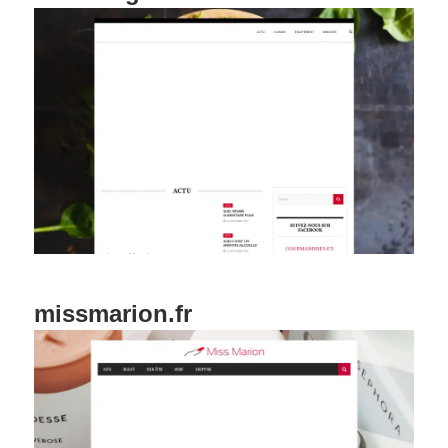
missmarion.fr