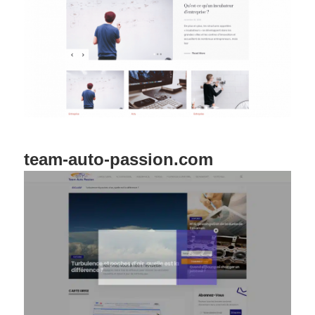
team-auto-passion.com