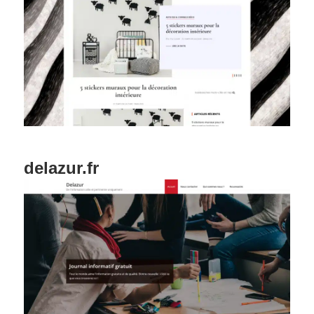
delazur.fr