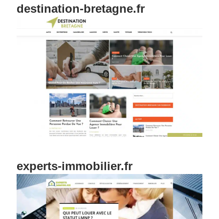
destination-bretagne.fr
experts-immobilier.fr