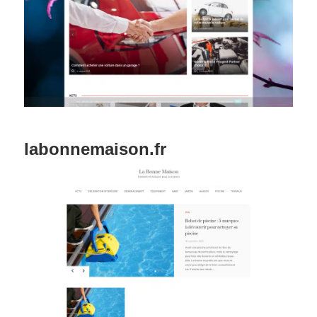
labonnemaison.fr