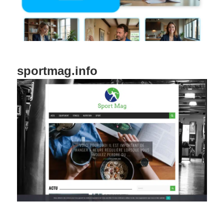
sportmag.info