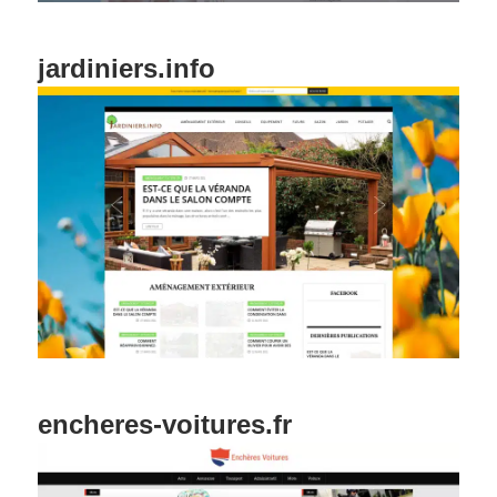
jardiniers.info
encheres-voitures.fr