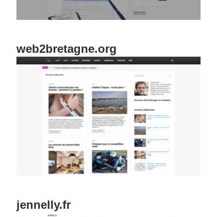
web2bretagne.org
jennelly.fr