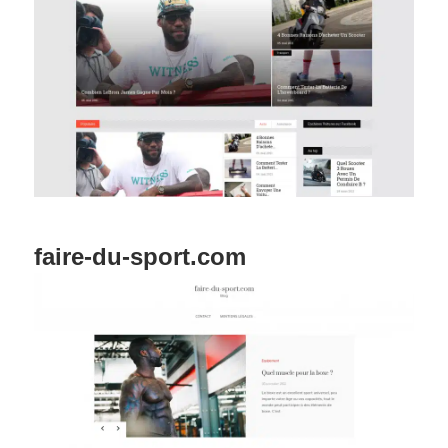
faire-du-sport.com