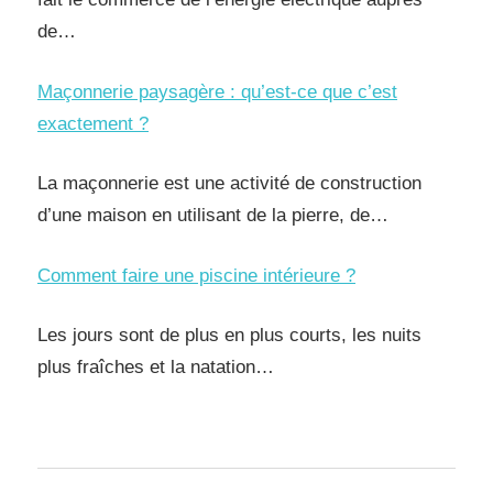
de…
Maçonnerie paysagère : qu’est-ce que c’est
exactement ?
La maçonnerie est une activité de construction
d’une maison en utilisant de la pierre, de…
Comment faire une piscine intérieure ?
Les jours sont de plus en plus courts, les nuits
plus fraîches et la natation…