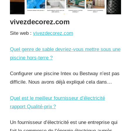
vivezdecorez.com
Site web :
vivezdecorez.com
Quel genre de sable devriez-vous mettre sous une
piscine hors-terre ?
Configurer une piscine Intex ou Bestway n’est pas
difficile. Nous avons déjà expliqué cela dans…
Quel est le meilleur fournisseur d’électricité
rapport Qualité-prix ?
Un fournisseur d’électricité est une entreprise qui
fait le commerce de l’énergie électrique auprès