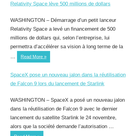
Relativity Space lève 500 millions de dollars
WASHINGTON – Démarrage d’un petit lanceur
Relativity Space a levé un financement de 500
millions de dollars qui, selon l’entreprise, lui
permettra d’accélérer sa vision à long terme de la
…
Read More
SpaceX pose un nouveau jalon dans la réutilisation
de Falcon 9 lors du lancement de Starlink
WASHINGTON – SpaceX a posé un nouveau jalon
dans la réutilisation de Falcon 9 avec le dernier
lancement du satellite Starlink le 24 novembre,
alors que la société demande l’autorisation …