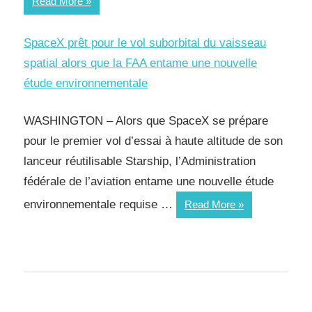
Read More
SpaceX prêt pour le vol suborbital du vaisseau
spatial alors que la FAA entame une nouvelle
étude environnementale
WASHINGTON – Alors que SpaceX se prépare
pour le premier vol d’essai à haute altitude de son
lanceur réutilisable Starship, l’Administration
fédérale de l’aviation entame une nouvelle étude
environnementale requise …
Read More