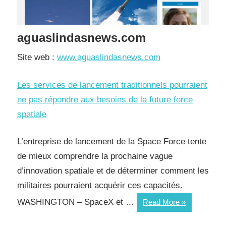
aguaslindasnews.com
Site web :
www.aguaslindasnews.com
Les services de lancement traditionnels pourraient
ne pas répondre aux besoins de la future force
spatiale
L’entreprise de lancement de la Space Force tente
de mieux comprendre la prochaine vague
d’innovation spatiale et de déterminer comment les
militaires pourraient acquérir ces capacités.
WASHINGTON – SpaceX et …
Read More