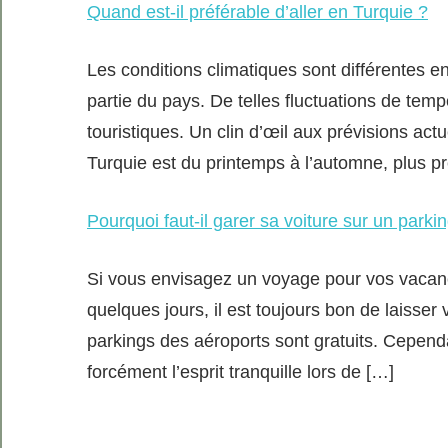
Quand est-il préférable d’aller en Turquie ?
Les conditions climatiques sont différentes en
partie du pays. De telles fluctuations de temp
touristiques. Un clin d’œil aux prévisions ac
Turquie est du printemps à l’automne, plus pr
Pourquoi faut-il garer sa voiture sur un parkin
Si vous envisagez un voyage pour vos vacanc
quelques jours, il est toujours bon de laisser 
parkings des aéroports sont gratuits. Cependa
forcément l’esprit tranquille lors de […]