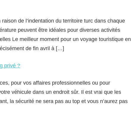
 raison de l’indentation du territoire turc dans chaque
érature peuvent être idéales pour diverses activités
tuelles Le meilleur moment pour un voyage touristique en
écisément de fin avril à […]
g privé ?
es, pour vos affaires professionnelles ou pour
votre véhicule dans un endroit sûr. Il est vrai que les
nt, la sécurité ne sera pas au top et vous n’aurez pas