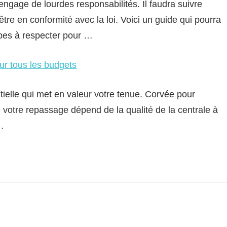
ngage de lourdes responsabilités. Il faudra suivre
tre en conformité avec la loi. Voici un guide qui pourra
apes à respecter pour …
ur tous les budgets
ielle qui met en valeur votre tenue. Corvée pour
e votre repassage dépend de la qualité de la centrale à
…