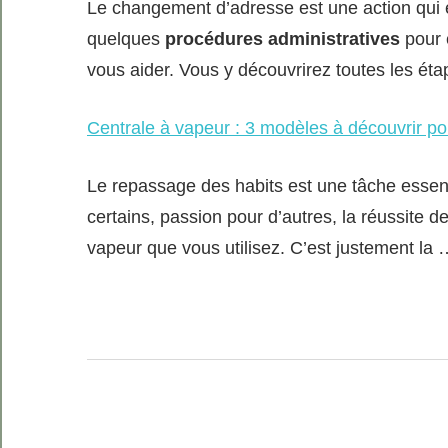
Le changement d’adresse est une action qui e
quelques
procédures administratives
pour ê
vous aider. Vous y découvrirez toutes les ét
Centrale à vapeur : 3 modèles à découvrir po
Le repassage des habits est une tâche essent
certains, passion pour d’autres, la réussite d
vapeur que vous utilisez. C’est justement la 