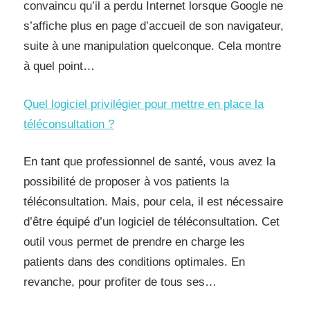
convaincu qu’il a perdu Internet lorsque Google ne
s’affiche plus en page d’accueil de son navigateur,
suite à une manipulation quelconque. Cela montre
à quel point…
Quel logiciel privilégier pour mettre en place la
téléconsultation ?
En tant que professionnel de santé, vous avez la
possibilité de proposer à vos patients la
téléconsultation. Mais, pour cela, il est nécessaire
d’être équipé d’un logiciel de téléconsultation. Cet
outil vous permet de prendre en charge les
patients dans des conditions optimales. En
revanche, pour profiter de tous ses…