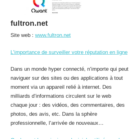
fultron.net
Site web :
www.fultron.net
L’importance de surveiller votre réputation en ligne
Dans un monde hyper connecté, n’importe qui peut
naviguer sur des sites ou des applications à tout
moment via un appareil relié à internet. Des
milliards d’informations circulent sur le web
chaque jour : des vidéos, des commentaires, des
photos, des avis, etc. Dans la sphère
professionnelle, l’arrivée de nouveaux…