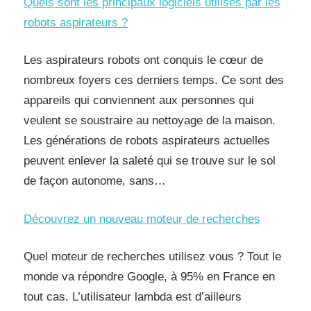
Quels sont les principaux logiciels utilisés par les
robots aspirateurs ?
Les aspirateurs robots ont conquis le cœur de
nombreux foyers ces derniers temps. Ce sont des
appareils qui conviennent aux personnes qui
veulent se soustraire au nettoyage de la maison.
Les générations de robots aspirateurs actuelles
peuvent enlever la saleté qui se trouve sur le sol
de façon autonome, sans…
Découvrez un nouveau moteur de recherches
Quel moteur de recherches utilisez vous ? Tout le
monde va répondre Google, à 95% en France en
tout cas. L’utilisateur lambda est d’ailleurs