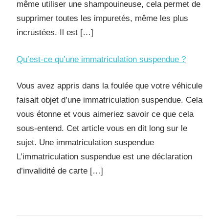
même utiliser une shampouineuse, cela permet de
supprimer toutes les impuretés, même les plus
incrustées. Il est […]
Qu’est-ce qu’une immatriculation suspendue ?
Vous avez appris dans la foulée que votre véhicule
faisait objet d’une immatriculation suspendue. Cela
vous étonne et vous aimeriez savoir ce que cela
sous-entend. Cet article vous en dit long sur le
sujet. Une immatriculation suspendue
L’immatriculation suspendue est une déclaration
d’invalidité de carte […]