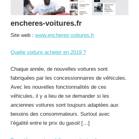
encheres-voitures.fr
Site web :
www.encheres-voitures.fr
Quelle voiture acheter en 2019 ?
Chaque année, de nouvelles voitures sont
fabriquées par les concessionnaires de véhicules.
Avec les nouvelles fonctionnalités de ces
véhicules, il y a lieu de se demander si les
anciennes voitures sont toujours adaptées aux
besoins des consommateurs. Surtout avec
l’égalité entre le prix du gasoil […]