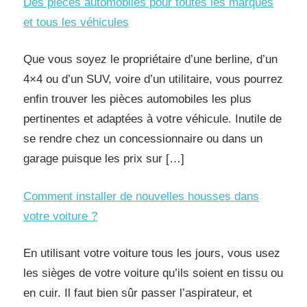
Des pièces automobiles pour toutes les marques
et tous les véhicules
Que vous soyez le propriétaire d’une berline, d’un
4×4 ou d’un SUV, voire d’un utilitaire, vous pourrez
enfin trouver les pièces automobiles les plus
pertinentes et adaptées à votre véhicule. Inutile de
se rendre chez un concessionnaire ou dans un
garage puisque les prix sur […]
Comment installer de nouvelles housses dans
votre voiture ?
En utilisant votre voiture tous les jours, vous usez
les sièges de votre voiture qu’ils soient en tissu ou
en cuir. Il faut bien sûr passer l’aspirateur, et