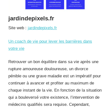
jardindepixels.fr
Site web :
jardindepixels.fr
Un coach de vie pour lever les barrières dans
votre vie
Retrouver un bon équilibre dans sa vie après une
rupture amoureuse douloureuse, un divorce
pénible ou une grave maladie est un impératif pour
continuer à avancer et profiter au maximum de
chaque instant de la vie. En fonction de la situation
qui a bouleversé votre existence, l’intervention de
médecins qualifiés sera requise. Cependant,