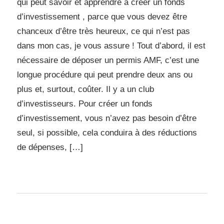
qui peut savoir et apprendre à créer un fonds
d’investissement , parce que vous devez être
chanceux d’être très heureux, ce qui n’est pas
dans mon cas, je vous assure ! Tout d’abord, il est
nécessaire de déposer un permis AMF, c’est une
longue procédure qui peut prendre deux ans ou
plus et, surtout, coûter. Il y a un club
d’investisseurs. Pour créer un fonds
d’investissement, vous n’avez pas besoin d’être
seul, si possible, cela conduira à des réductions
de dépenses, […]