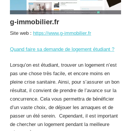
g-immobilier.fr
Site web :
https://www.g-immobilier.fr
Quand faire sa demande de logement étudiant ?
Lorsqu’on est étudiant, trouver un logement n’est
pas une chose très facile, et encore moins en
pleine crise sanitaire. Ainsi, pour s’assurer un bon
résultat, il convient de prendre de l’avance sur la
concurrence. Cela vous permettra de bénéficier
d’un vaste choix, de déjouer les arnaques et de
passer un été serein. Cependant, il est important
de chercher un logement pendant la meilleure