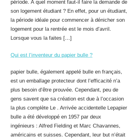
période. À quel moment faut-il faire la demande de
son logement étudiant ? En effet, pour un étudiant,
la période idéale pour commencer à dénicher son
logement pour la rentrée est le mois d’avril.
Lorsque vous la faites […]
Qui est l’inventeur du papier bulle ?
papier bulle, également appelé bulle en français,
est un emballage protecteur dont l’efficacité n’a
plus besoin d’être prouvée. Cependant, peu de
gens savent que sa création est due à l’occasion
la plus complète Le . Arrivée accidentelle Lepapier
bulle a été développé en 1957 par deux
ingénieurs : Alfred Fielding et Marc Chavannes,
américains et suisses. Cependant, leur but n’était