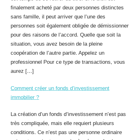
finalement acheté par deux personnes distinctes
sans famille, il peut arriver que l’une des
personnes soit également obligée de démissionner
pour des raisons de l’accord. Quelle que soit la
situation, vous avez besoin de la pleine
coopération de l’autre partie. Appelez un
professionnel Pour ce type de transactions, vous
aurez […]
Comment créer un fonds d’investissement
immobilier ?
La création d’un fonds d’investissement n’est pas
très compliquée, mais elle requiert plusieurs
conditions. Ce n’est pas une personne ordinaire