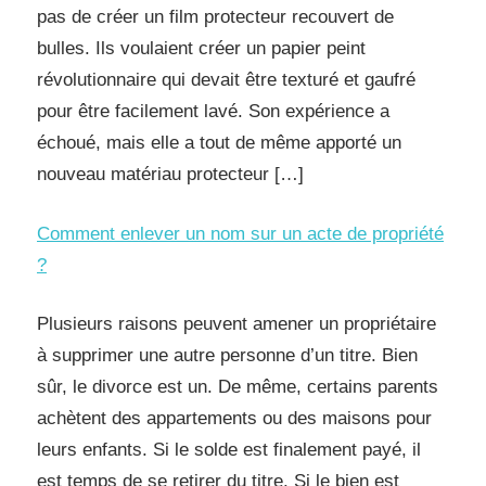
pas de créer un film protecteur recouvert de
bulles. Ils voulaient créer un papier peint
révolutionnaire qui devait être texturé et gaufré
pour être facilement lavé. Son expérience a
échoué, mais elle a tout de même apporté un
nouveau matériau protecteur […]
Comment enlever un nom sur un acte de propriété
?
Plusieurs raisons peuvent amener un propriétaire
à supprimer une autre personne d’un titre. Bien
sûr, le divorce est un. De même, certains parents
achètent des appartements ou des maisons pour
leurs enfants. Si le solde est finalement payé, il
est temps de se retirer du titre. Si le bien est