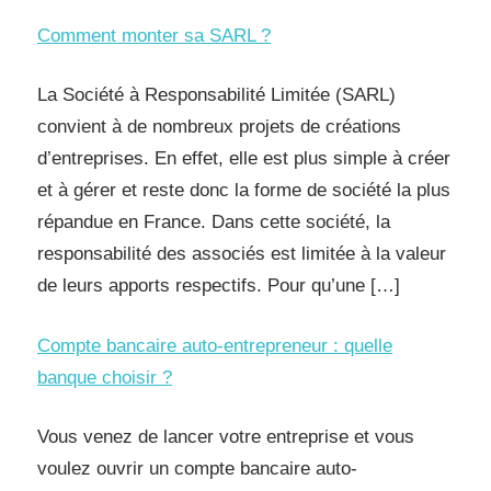
Comment monter sa SARL ?
La Société à Responsabilité Limitée (SARL)
convient à de nombreux projets de créations
d’entreprises. En effet, elle est plus simple à créer
et à gérer et reste donc la forme de société la plus
répandue en France. Dans cette société, la
responsabilité des associés est limitée à la valeur
de leurs apports respectifs. Pour qu’une […]
Compte bancaire auto-entrepreneur : quelle
banque choisir ?
Vous venez de lancer votre entreprise et vous
voulez ouvrir un compte bancaire auto-