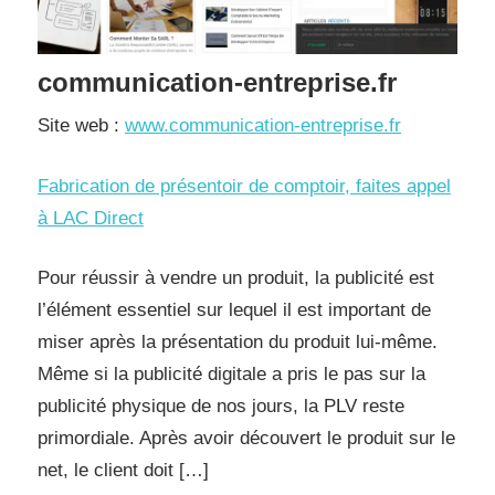
communication-entreprise.fr
Site web :
www.communication-entreprise.fr
Fabrication de présentoir de comptoir, faites appel
à LAC Direct
Pour réussir à vendre un produit, la publicité est
l’élément essentiel sur lequel il est important de
miser après la présentation du produit lui-même.
Même si la publicité digitale a pris le pas sur la
publicité physique de nos jours, la PLV reste
primordiale. Après avoir découvert le produit sur le
net, le client doit […]