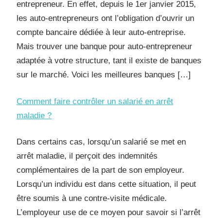
entrepreneur. En effet, depuis le 1er janvier 2015,
les auto-entrepreneurs ont l’obligation d’ouvrir un
compte bancaire dédiée à leur auto-entreprise.
Mais trouver une banque pour auto-entrepreneur
adaptée à votre structure, tant il existe de banques
sur le marché. Voici les meilleures banques […]
Comment faire contrôler un salarié en arrêt
maladie ?
Dans certains cas, lorsqu’un salarié se met en
arrêt maladie, il perçoit des indemnités
complémentaires de la part de son employeur.
Lorsqu’un individu est dans cette situation, il peut
être soumis à une contre-visite médicale.
L’employeur use de ce moyen pour savoir si l’arrêt